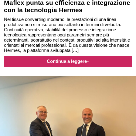
Maflex punta su efficienza e integrazione
con la tecnologia Hermes
Nel tissue converting moderno, le prestazioni di una linea
produttiva non si misurano più soltanto in termini di velocità.
Continuità operativa, stabilità del processo e integrazione
tecnologica rappresentano oggi parametri sempre più
determinanti, soprattutto nei contesti produttivi ad alta intensità e
orientati ai mercati professionali. È da questa visione che nasce
Hermes, la piattaforma sviluppata […]
Continua a leggere»