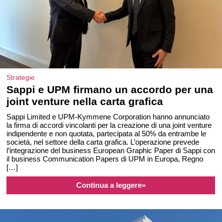
Strategie
Sappi e UPM firmano un accordo per una
joint venture nella carta grafica
Sappi Limited e UPM-Kymmene Corporation hanno annunciato
la firma di accordi vincolanti per la creazione di una joint venture
indipendente e non quotata, partecipata al 50% da entrambe le
società, nel settore della carta grafica. L’operazione prevede
l’integrazione del business European Graphic Paper di Sappi con
il business Communication Papers di UPM in Europa, Regno
[…]
Continua a leggere»