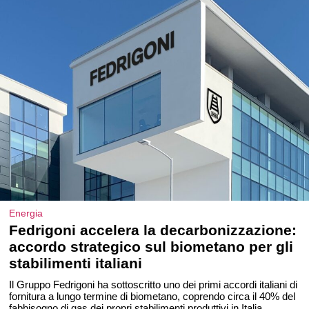
Energia
Fedrigoni accelera la decarbonizzazione:
accordo strategico sul biometano per gli
stabilimenti italiani
Il Gruppo Fedrigoni ha sottoscritto uno dei primi accordi italiani di
fornitura a lungo termine di biometano, coprendo circa il 40% del
fabbisogno di gas dei propri stabilimenti produttivi in Italia.