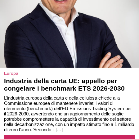
Europa
Industria della carta UE: appello per
congelare i benchmark ETS 2026-2030
L’industria europea della carta e della cellulosa chiede alla
Commissione europea di mantenere invariati i valori di
riferimento (benchmark) dell’EU Emissions Trading System per
il 2026-2030, avvertendo che un aggiornamento delle soglie
potrebbe compromettere la capacità di investimento del settore
nella decarbonizzazione, con un impatto stimato fino a 1 miliardo
di euro l’anno. Secondo il […]