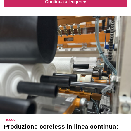
Continua a leggere»
Tissue
Produzione coreless in linea continua: