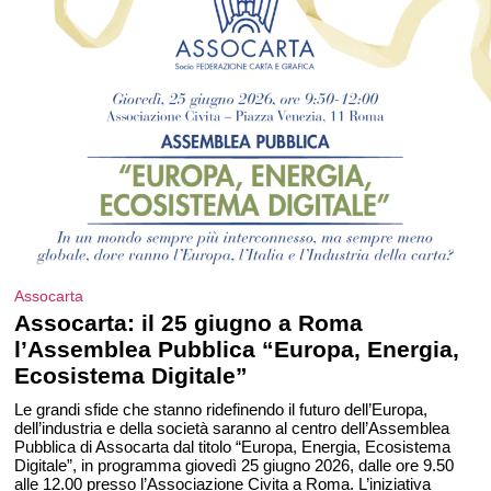
Assocarta
Assocarta: il 25 giugno a Roma
l’Assemblea Pubblica “Europa, Energia,
Ecosistema Digitale”
Le grandi sfide che stanno ridefinendo il futuro dell’Europa,
dell’industria e della società saranno al centro dell’Assemblea
Pubblica di Assocarta dal titolo “Europa, Energia, Ecosistema
Digitale”, in programma giovedì 25 giugno 2026, dalle ore 9.50
alle 12.00 presso l’Associazione Civita a Roma. L’iniziativa