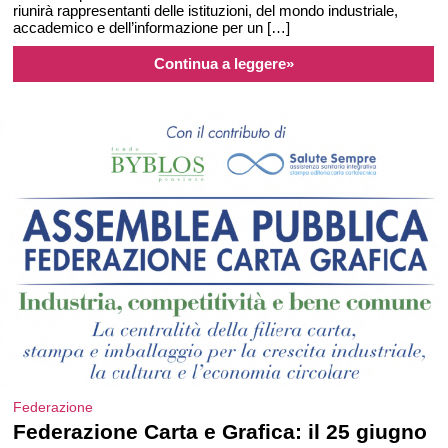
riunirà rappresentanti delle istituzioni, del mondo industriale,
accademico e dell’informazione per un […]
Continua a leggere»
Federazione
Federazione Carta e Grafica: il 25 giugno