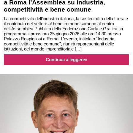
a Roma l’Assemblea su industria,
competitività e bene comune
La competitività dell’industria italiana, la sostenibilità della filiera e
il contributo del settore al bene comune saranno al centro
dell’Assemblea Pubblica della Federazione Carta e Grafica, in
programma il prossimo 25 giugno 2026 alle ore 14.30 presso
Palazzo Rospigliosi a Roma. L’evento, intitolato “Industria,
competitività e bene comune”, riunirà rappresentanti delle
istituzioni, del mondo imprenditoriale […]
Continua a leggere»