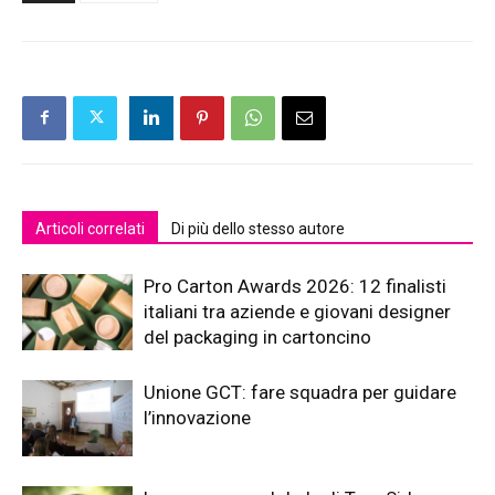
Articoli correlati
Di più dello stesso autore
Pro Carton Awards 2026: 12 finalisti
italiani tra aziende e giovani designer
del packaging in cartoncino
Unione GCT: fare squadra per guidare
l’innovazione