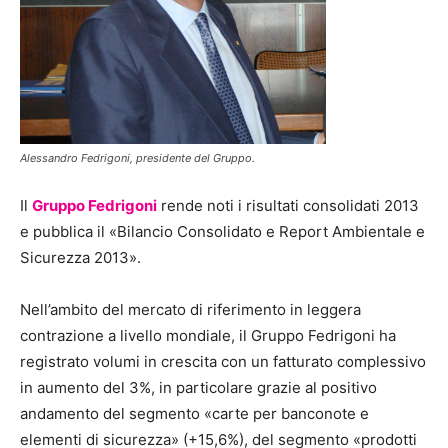
Alessandro Fedrigoni, presidente del Gruppo.
Il
Gruppo Fedrigoni
rende noti i risultati consolidati 2013
e pubblica il «Bilancio Consolidato e Report Ambientale e
Sicurezza 2013».
Nell’ambito del mercato di riferimento in leggera
contrazione a livello mondiale, il Gruppo Fedrigoni ha
registrato volumi in crescita con un fatturato complessivo
in aumento del 3%, in particolare grazie al positivo
andamento del segmento «carte per banconote e
elementi di sicurezza» (+15,6%), del segmento «prodotti