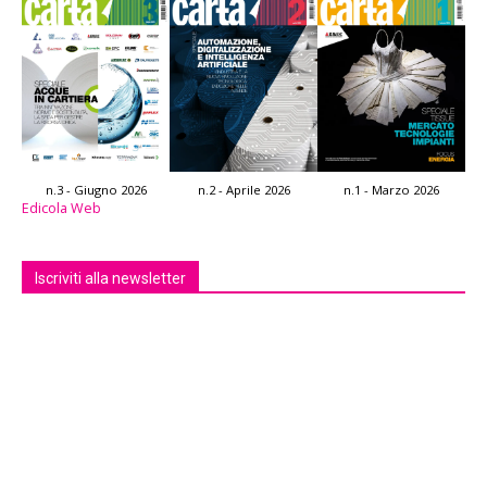
n.3 - Giugno 2026
n.2 - Aprile 2026
n.1 - Marzo 2026
Edicola Web
Iscriviti alla newsletter