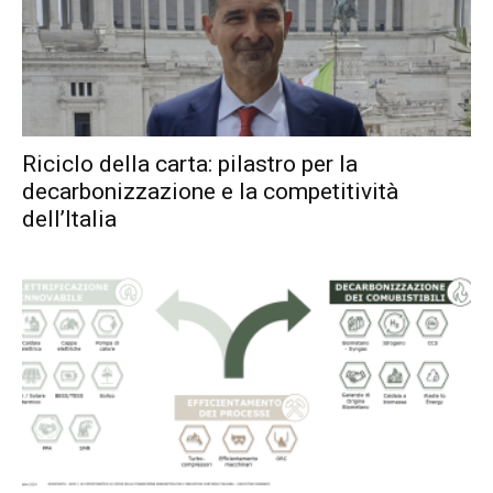
Riciclo della carta: pilastro per la
decarbonizzazione e la competitività
dell’Italia