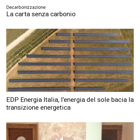
Decarbonizzazione
La carta senza carbonio
EDP Energia Italia, l’energia del sole bacia la
transizione energetica