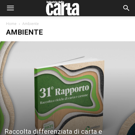
Home
Ambiente
AMBIENTE
Raccolta differenziata di carta e