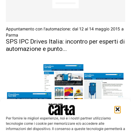
Appuntamento con l'automazione: dal 12 al 14 maggio 2015 a
Parma
SPS IPC Drives Italia: incontro per esperti di
automazione e punto...
Per fornire le migliori esperienze, noi e i nostri partner utilizziamo
tecnologie come i cookie per memorizzare e/o accedere alle
Raccolta polveri
informazioni del dispositivo. Il consenso a queste tecnologie permetterà a