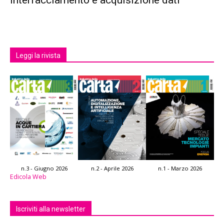
interfacciamento e acquisizione dati
Leggi la rivista
n.3 - Giugno 2026
n.2 - Aprile 2026
n.1 - Marzo 2026
Edicola Web
Iscriviti alla newsletter