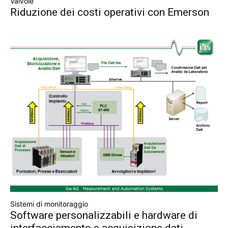
Valvole
Riduzione dei costi operativi con Emerson
Sistemi di monitoraggio
Software personalizzabili e hardware di