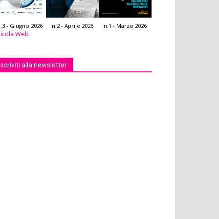
.3 - Giugno 2026
n.2 - Aprile 2026
n.1 - Marzo 2026
icola Web
Iscriviti alla newsletter