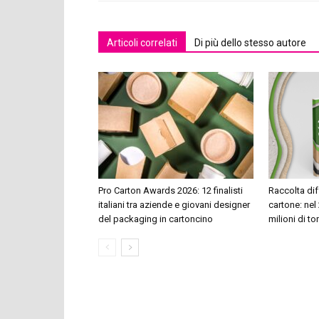
Articoli correlati
Di più dello stesso autore
Pro Carton Awards 2026: 12 finalisti
Raccolta dif
italiani tra aziende e giovani designer
cartone: nel 
del packaging in cartoncino
milioni di to