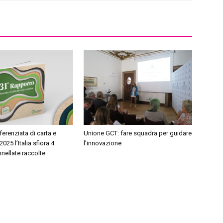
ferenziata di carta e
Unione GCT: fare squadra per guidare
2025 l’Italia sfiora 4
l’innovazione
nnellate raccolte