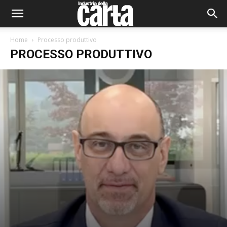
Home
Processo produttivo
PROCESSO PRODUTTIVO