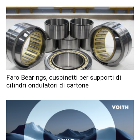
Faro Bearings, cuscinetti per supporti di
cilindri ondulatori di cartone