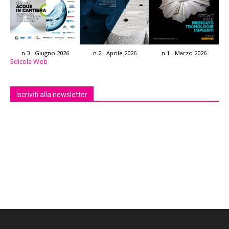
n.3 - Giugno 2026
n.2 - Aprile 2026
n.1 - Marzo 2026
Edicola Web
Iscriviti alla newsletter