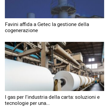
Favini affida a Getec la gestione della
cogenerazione
I gas per l’industria della carta: soluzioni e
tecnologie per una...