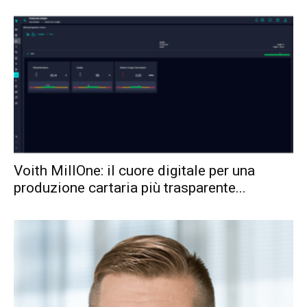
Voith MillOne: il cuore digitale per una
produzione cartaria più trasparente...