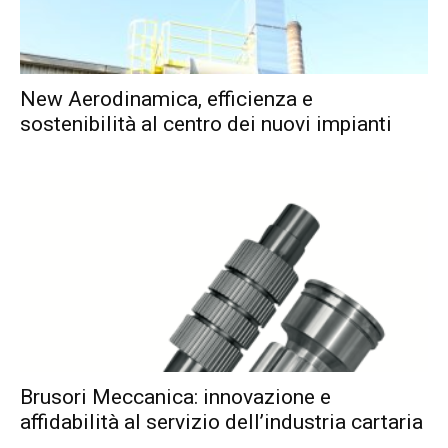
New Aerodinamica, efficienza e
sostenibilità al centro dei nuovi impianti
Brusori Meccanica: innovazione e
affidabilità al servizio dell’industria cartaria