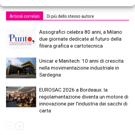
Articoli correlati
Di più dello stesso autore
Assografici celebra 80 anni, a Milano
due giornate dedicate al futuro della
filiera grafica e cartotecnica
Unicar e Manitech: 10 anni di crescita
nella movimentazione industriale in
Sardegna
EUROSAC 2026 a Bordeaux: la
regolamentazione diventa un motore di
innovazione per l’industria dei sacchi di
carta