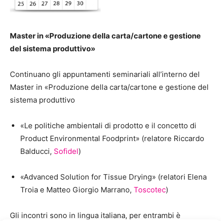
Master in «Produzione della carta/cartone e gestione
del sistema produttivo»
Continuano gli appuntamenti seminariali all’interno del
Master in «Produzione della carta/cartone e gestione del
sistema produttivo
«Le politiche ambientali di prodotto e il concetto di
Product Environmental Foodprint» (relatore Riccardo
Balducci,
Sofidel
)
«Advanced Solution for Tissue Drying» (relatori Elena
Troia e Matteo Giorgio Marrano,
Toscotec
)
Gli incontri sono in lingua italiana, per entrambi è