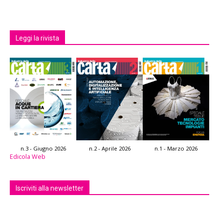
Leggi la rivista
n.3 - Giugno 2026
n.2 - Aprile 2026
n.1 - Marzo 2026
Edicola Web
Iscriviti alla newsletter