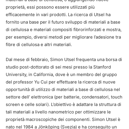
proprietà, essi possono essere utilizzati più
efficacemente in vari prodotti. La ricerca di Utsel ha
fornito una base per il futuro sviluppo di materiali a base
di cellulosa e materiali compositi fibrorinforzati e mostra,
per esempio, diversi metodi per migliorare l’adesione tra
fibre di cellulosa e altri materiali.
Dal mese di febbraio, Simon Utsel frequenta una borsa di
studio post-dottorato di sei mesi presso la Stanford
University, in California, dove è un membro del gruppo
del professor Yu Cui per effettuare la ricerca di nuove
opportunità di utilizzo di materiali a base di cellulosa nel
settore dell’ elettronica (per batterie, condensatori, touch
screen e celle solari). L’obiettivo è adattare la struttura di
tali materiali a livello nanometrico per ottimizzare le
proprietà macroscopiche dei componenti. Simon Utsel è
nato nel 1984 a Jönköping (Svezia) e ha conseguito un