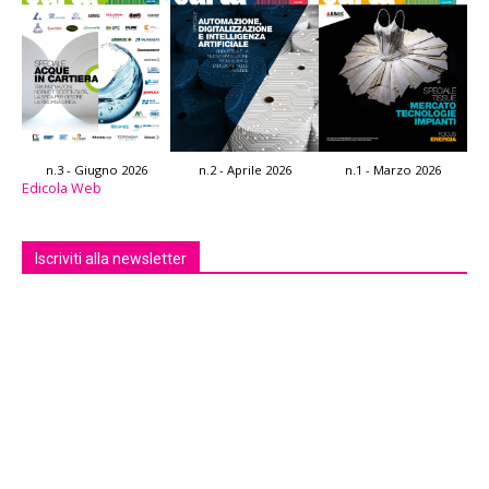
n.3 - Giugno 2026
n.2 - Aprile 2026
n.1 - Marzo 2026
Edicola Web
Iscriviti alla newsletter