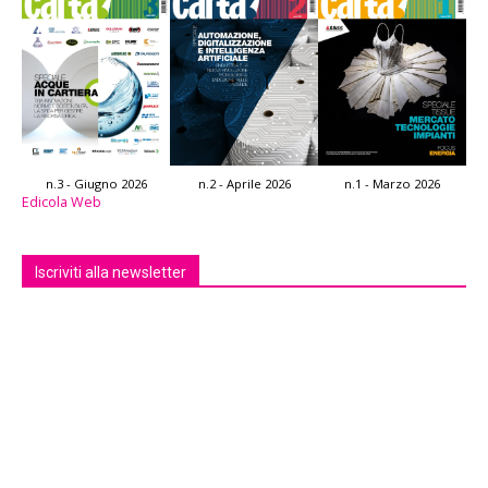
n.3 - Giugno 2026
n.2 - Aprile 2026
n.1 - Marzo 2026
Edicola Web
Iscriviti alla newsletter