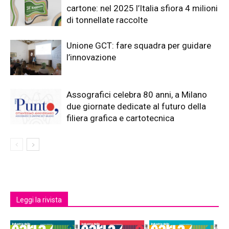
cartone: nel 2025 l’Italia sfiora 4 milioni
di tonnellate raccolte
Unione GCT: fare squadra per guidare
l’innovazione
Assografici celebra 80 anni, a Milano
due giornate dedicate al futuro della
filiera grafica e cartotecnica
Leggi la rivista