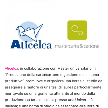
Aticelca
, in collaborazione con Master universitario in
“Produzione della carta/cartone e gestione del sistema
produttivo”, promuove e organizza una borsa di studio da
assegnare all’autore di una tesi di laurea particolarmente
meritevole su un argomento attinente al mondo della
produzione cartaria discussa presso una Università
italiana; e una borsa di studio da assegnare all’autore di