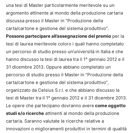
una tesi di Master particolarmente meritevole su un
argomento attinente al mondo della produzione cartaria
discussa presso il Master in “Produzione della
carta/cartone e gestione del sistema produttivo”.
Possono partecipare all’assegnazione del premio
per la
tesi di laurea meritevole coloro i quali hanno completato
un percorso di studio presso un’università in Italia e che
hanno discusso la tesi di laurea tra il 1° gennaio 2012 e il
31 dicembre 2013. Oppure abbiano completato un
percorso di studio presso il Master in “Produzione della
carta/cartone e gestione del sistema produttivo”,
organizzato da Celsius S.r.l. e che abbiano discusso la
tesi di Master tra il 1° gennaio 2012 e il 31 dicembre 2013.
Le opere che partecipano dovranno avere
come oggetto
studi e/o ricerche
attinenti al mondo della produzione
cartaria. Saranno valutate le ricerche relative a
innovazioni o miglioramenti produttivi in termini di qualità