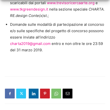
scaricabili dai portali
www.trevisoricercaarte.org
e
www.tkgreendesign.it
nella sezione speciale
CHARTA.
RE.design Conte(x)st
.;
Domande sulle modalità di partecipazione al concorso
e/o sulle specifiche del progetto di concorso possono
essere inviate all’indirizzo
charta2019@gmail.com
entro e non oltre le ore 23:59
del 31 marzo 2019.