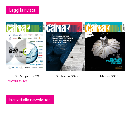
Leggi la rivista
n.3 - Giugno 2026
n.2 - Aprile 2026
n.1 - Marzo 2026
Edicola Web
Iscriviti alla newsletter