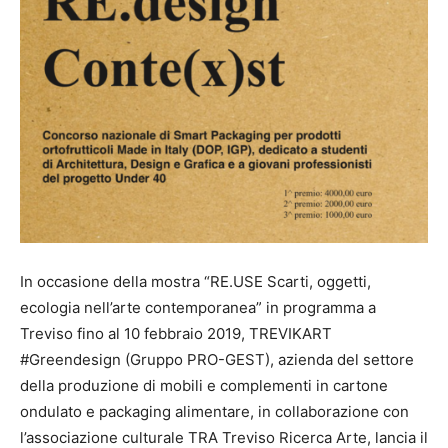
In occasione della mostra “RE.USE Scarti, oggetti,
ecologia nell’arte contemporanea” in programma a
Treviso fino al 10 febbraio 2019, TREVIKART
#Greendesign (Gruppo PRO-GEST), azienda del settore
della produzione di mobili e complementi in cartone
ondulato e packaging alimentare, in collaborazione con
l’associazione culturale TRA Treviso Ricerca Arte, lancia il