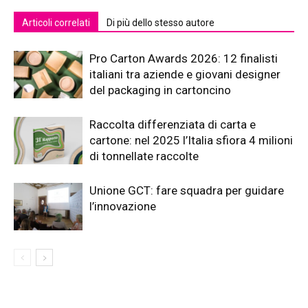
Articoli correlati
Di più dello stesso autore
Pro Carton Awards 2026: 12 finalisti
italiani tra aziende e giovani designer
del packaging in cartoncino
Raccolta differenziata di carta e
cartone: nel 2025 l’Italia sfiora 4 milioni
di tonnellate raccolte
Unione GCT: fare squadra per guidare
l’innovazione