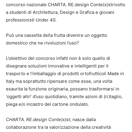
concorso nazionale CHARTA. RE.design Conte(x)strivolto
a studenti di Architettura, Design e Grafica e giovani
professionisti Under 40.
Può una cassetta della frutta divenire un oggetto
domestico che ne rivoluzioni l’uso?
L’obiettivo del concorso infatti non è solo quello di
disegnare soluzioni innovative e intelligenti per il
trasporto e l’imballaggio di prodotti ortofrutticoli Made in
Italy ma soprattutto ripensare come esse, una volta
esaurita la funzione originaria, possano trasformarsi in
‘oggetti altri’ d’uso quotidiano, tramite azioni di (ri)taglio,
piega e/o incastro del cartone ondulato.
CHARTA. RE.design Conte(x)st
, nasce dalla
collaborazione tra la valorizzazione della creatività