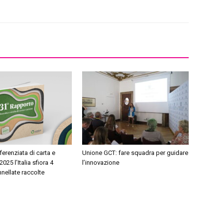
ferenziata di carta e
Unione GCT: fare squadra per guidare
2025 l’Italia sfiora 4
l’innovazione
nnellate raccolte