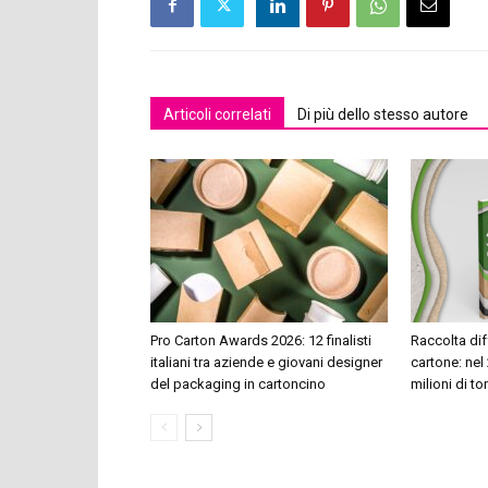
Articoli correlati
Di più dello stesso autore
Pro Carton Awards 2026: 12 finalisti
Raccolta dif
italiani tra aziende e giovani designer
cartone: nel 
del packaging in cartoncino
milioni di to