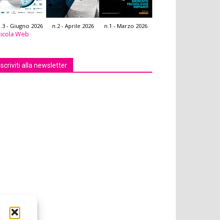
.3 - Giugno 2026
n.2 - Aprile 2026
n.1 - Marzo 2026
icola Web
Iscriviti alla newsletter