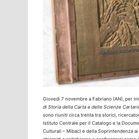
Giovedì 7 novembre a Fabriano (AN), per ini
di Storia della Carta e delle Scienze Cartari
sono riuniti circa trenta tra storici, ricercat
Istituto Centrale per il Catalogo e la Docume
Culturali – Mibac) e della Soprintendenza ai 