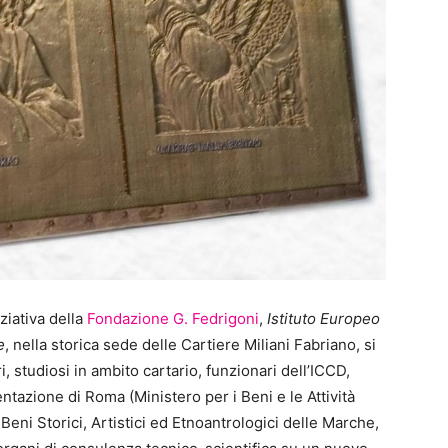
ziativa della
Fondazione G. Fedrigoni
,
Istituto Europeo
e
, nella storica sede delle Cartiere Miliani Fabriano, si
ori, studiosi in ambito cartario, funzionari dell’ICCD,
ntazione di Roma (Ministero per i Beni e le Attività
Beni Storici, Artistici ed Etnoantrologici delle Marche,