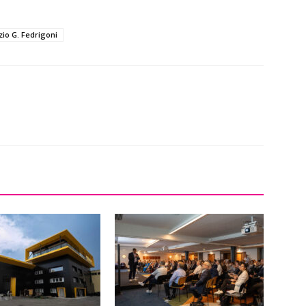
io G. Fedrigoni