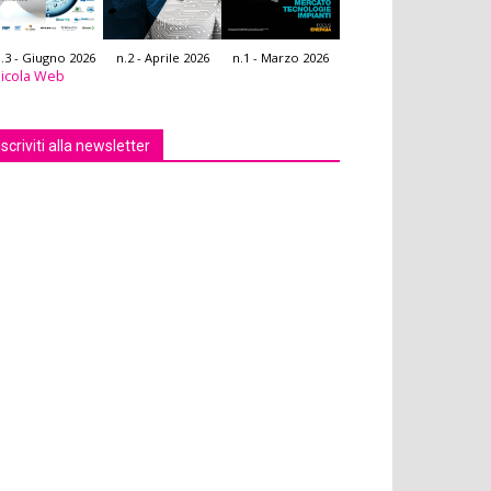
.3 - Giugno 2026
n.2 - Aprile 2026
n.1 - Marzo 2026
icola Web
Iscriviti alla newsletter