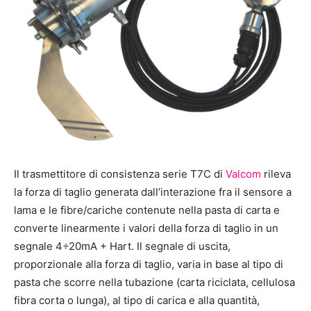
Il trasmettitore di consistenza serie T7C di
Valcom
rileva
la forza di taglio generata dall’interazione fra il sensore a
lama e le fibre/cariche contenute nella pasta di carta e
converte linearmente i valori della forza di taglio in un
segnale 4÷20mA + Hart. Il segnale di uscita,
proporzionale alla forza di taglio, varia in base al tipo di
pasta che scorre nella tubazione (carta riciclata, cellulosa
fibra corta o lunga), al tipo di carica e alla quantità,