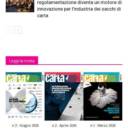
regolamentazione diventa un motore di
innovazione per l’industria dei sacchi di
carta
Leggi la rivista
n.3 - Giugno 2026
n.2 - Aprile 2026
n.1 - Marzo 2026