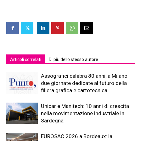
Articoli correlati
Di più dello stesso autore
Assografici celebra 80 anni, a Milano
due giornate dedicate al futuro della
filiera grafica e cartotecnica
Unicar e Manitech: 10 anni di crescita
nella movimentazione industriale in
Sardegna
EUROSAC 2026 a Bordeaux: la