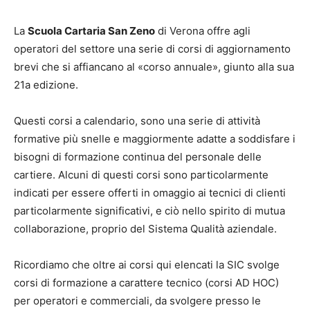
La
Scuola Cartaria San Zeno
di Verona offre agli
operatori del settore una serie di corsi di aggiornamento
brevi che si affiancano al «corso annuale», giunto alla sua
21a edizione.
Questi corsi a calendario, sono una serie di attività
formative più snelle e maggiormente adatte a soddisfare i
bisogni di formazione continua del personale delle
cartiere. Alcuni di questi corsi sono particolarmente
indicati per essere offerti in omaggio ai tecnici di clienti
particolarmente significativi, e ciò nello spirito di mutua
collaborazione, proprio del Sistema Qualità aziendale.
Ricordiamo che oltre ai corsi qui elencati la SIC svolge
corsi di formazione a carattere tecnico (corsi AD HOC)
per operatori e commerciali, da svolgere presso le