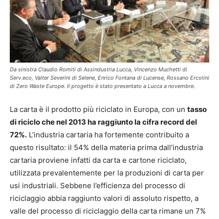
Da sinistra Claudio Romiti di Assindustria Lucca, Vincenzo Muchetti di
Serv.eco, Valter Severini di Selene, Enrico Fontana di Lucense, Rossano Ercolini
di Zero Waste Europe. Il progetto è stato presentato a Lucca a novembre.
La carta è il prodotto più riciclato in Europa, con un
tasso
di riciclo che nel 2013 ha raggiunto la cifra record del
72%.
L’industria cartaria ha fortemente contribuito a
questo risultato: il 54% della materia prima dall’industria
cartaria proviene infatti da carta e cartone riciclato,
utilizzata prevalentemente per la produzioni di carta per
usi industriali. Sebbene l’efficienza del processo di
riciclaggio abbia raggiunto valori di assoluto rispetto, a
valle del processo di riciclaggio della carta rimane un 7%