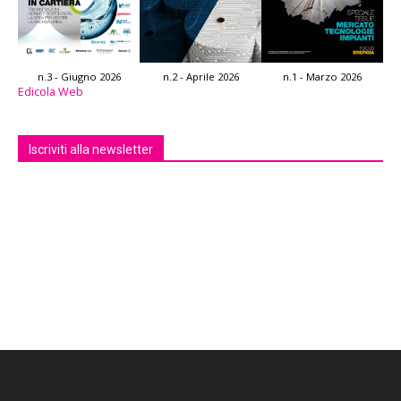
n.3 - Giugno 2026
n.2 - Aprile 2026
n.1 - Marzo 2026
Edicola Web
Iscriviti alla newsletter