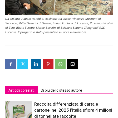
Da sinistra Claudio Romiti di Assindustria Lucca, Vincenzo Muchetti di
Serv.eco, Valter Severini di Selene, Enrico Fontana di Lucense, Rossano Ercolini
di Zero Waste Europe, Marco Severini di Selene e Simone Giangrandi R&S
Lucense. Il progetto è stato presentato a Lucca a novembre.
Articoli correlati
Di più dello stesso autore
Raccolta differenziata di carta e
cartone: nel 2025 l’Italia sfiora 4 milioni
di tonnellate raccolte