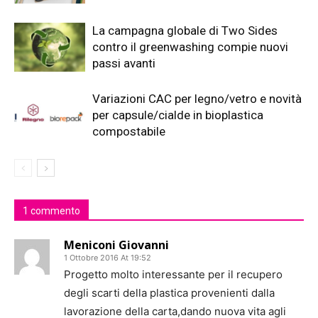
La campagna globale di Two Sides
contro il greenwashing compie nuovi
passi avanti
Variazioni CAC per legno/vetro e novità
per capsule/cialde in bioplastica
compostabile
1 commento
Meniconi Giovanni
1 Ottobre 2016 At 19:52
Progetto molto interessante per il recupero
degli scarti della plastica provenienti dalla
lavorazione della carta,dando nuova vita agli