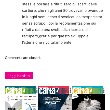
stessi e portare a rifiuti zero gli scarti delle
cartiere, che negli anni 80 trovavamo ovunque
in luoghi semi deserti scaricati da trasportatori
senza scrupoli,poi la regolamentazione sui
rifiuti a dato una svolta alla ricerca del
recupero,grazie per questo sviluppo e
l’attenzione rivoltal’ambiente !
Comments are closed.
Leggi la rivista