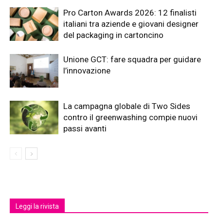
Pro Carton Awards 2026: 12 finalisti
italiani tra aziende e giovani designer
del packaging in cartoncino
Unione GCT: fare squadra per guidare
l’innovazione
La campagna globale di Two Sides
contro il greenwashing compie nuovi
passi avanti
Leggi la rivista