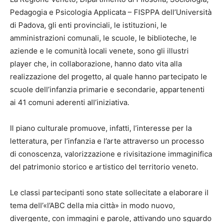
Pedagogia e Psicologia Applicata – FISPPA dell’Università
di Padova, gli enti provinciali, le istituzioni, le
amministrazioni comunali, le scuole, le biblioteche, le
aziende e le comunità locali venete, sono gli illustri
player che, in collaborazione, hanno dato vita alla
realizzazione del progetto, al quale hanno partecipato le
scuole dell’infanzia primarie e secondarie, appartenenti
ai 41 comuni aderenti all’iniziativa.
Il piano culturale promuove, infatti, l’interesse per la
letteratura, per l’infanzia e l’arte attraverso un processo
di conoscenza, valorizzazione e rivisitazione immaginifica
del patrimonio storico e artistico del territorio veneto.
Le classi partecipanti sono state sollecitate a elaborare il
tema dell’«l’ABC della mia città» in modo nuovo,
divergente, con immagini e parole, attivando uno sguardo