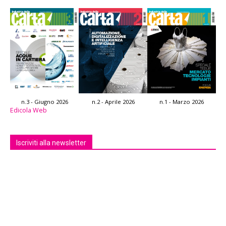
n.3 - Giugno 2026
n.2 - Aprile 2026
n.1 - Marzo 2026
Edicola Web
Iscriviti alla newsletter