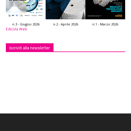
n.3 - Giugno 2026
n.2 - Aprile 2026
n.1 - Marzo 2026
Edicola Web
Iscriviti alla newsletter