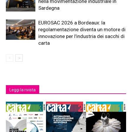
nella movimentazione industriale in
Sardegna
EUROSAC 2026 a Bordeaux: la
regolamentazione diventa un motore di
innovazione per l’industria dei sacchi di
carta
Leggi la rivista