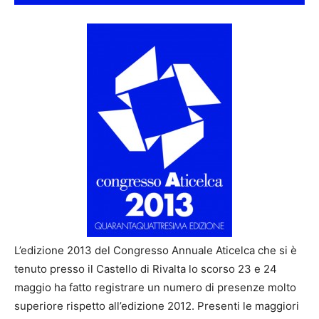
L’edizione 2013 del Congresso Annuale Aticelca che si è
tenuto presso il Castello di Rivalta lo scorso 23 e 24
maggio ha fatto registrare un numero di presenze molto
superiore rispetto all’edizione 2012. Presenti le maggiori