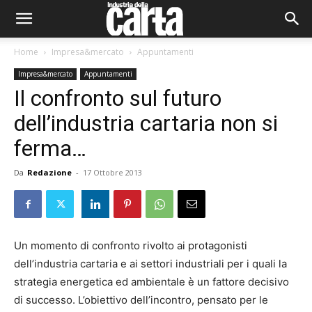
Home
Impresa&mercato
Appuntamenti
Impresa&mercato
Appuntamenti
Il confronto sul futuro
dell’industria cartaria non si
ferma…
Da
Redazione
-
17 Ottobre 2013
Un momento di confronto rivolto ai protagonisti
dell’industria cartaria e ai settori industriali per i quali la
strategia energetica ed ambientale è un fattore decisivo
di successo. L’obiettivo dell’incontro, pensato per le