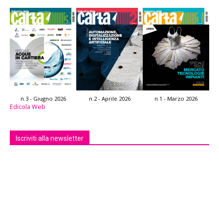
n.3 - Giugno 2026
n.2 - Aprile 2026
n.1 - Marzo 2026
Edicola Web
Iscriviti alla newsletter