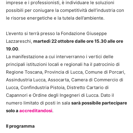
imprese e i professionisti, è individuare le soluzioni
possibili per coniugare la competitività dell’industria con
le risorse energetiche e la tutela dell’ambiente.
L’evento si terrà presso la Fondazione Giuseppe
Lazzareschi,
martedì 22 ottobre dalle ore 15.30 alle ore
19.00
.
La manifestazione a cui interverranno i vertici delle
principali istituzioni locali e regionali ha il patrocinio di
Regione Toscana, Provincia di Lucca, Comune di Porcari,
Assindustria Lucca, Assocarta, Camera di Commercio di
Lucca, Confindustria Pistoia, Distretto Cartario di
Capannori e Ordine degli Ingegneri di Lucca. Dato il
numero limitato di posti in sala
sarà possibile partecipare
solo a
accreditandosi
.
Il programma