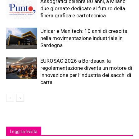
Assografici celebra 80 anni, a Milano
due giornate dedicate al futuro della
filiera grafica e cartotecnica
Unicar e Manitech: 10 anni di crescita
nella movimentazione industriale in
Sardegna
EUROSAC 2026 a Bordeaux: la
regolamentazione diventa un motore di
innovazione per l’industria dei sacchi di
carta
Leggi la rivista