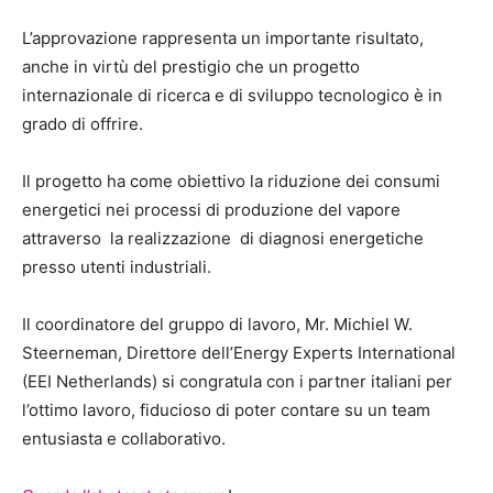
L’approvazione rappresenta un importante risultato,
anche in virtù del prestigio che un progetto
internazionale di ricerca e di sviluppo tecnologico è in
grado di offrire.
Il progetto ha come obiettivo la riduzione dei consumi
energetici nei processi di produzione del vapore
attraverso la realizzazione di diagnosi energetiche
presso utenti industriali.
Il coordinatore del gruppo di lavoro, Mr. Michiel W.
Steerneman, Direttore dell’Energy Experts International
(EEI Netherlands) si congratula con i partner italiani per
l’ottimo lavoro, fiducioso di poter contare su un team
entusiasta e collaborativo.