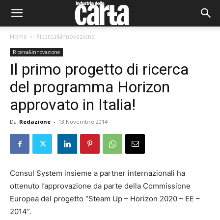
Home
Ricerca&Innovazione
Ricerca&Innovazione
Il primo progetto di ricerca
del programma Horizon
approvato in Italia!
Da
Redazione
-
13 Novembre 2014
Consul System insieme a partner internazionali ha
ottenuto l’approvazione da parte della Commissione
Europea del progetto “Steam Up – Horizon 2020 – EE –
2014”.