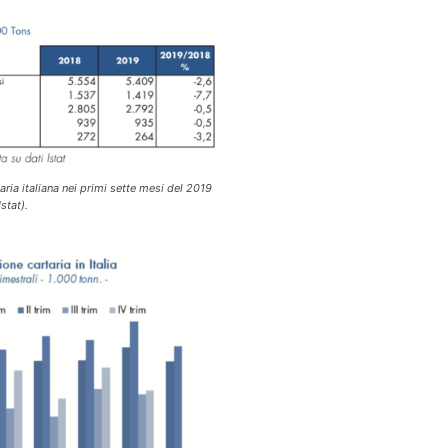
aria italiana nei primi sette mesi del 2019
stat).