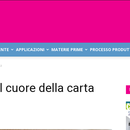
ENTE
APPLICAZIONI
MATERIE PRIME
PROCESSO PRODUT
ta
l cuore della carta