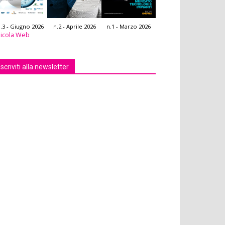
.3 - Giugno 2026
n.2 - Aprile 2026
n.1 - Marzo 2026
icola Web
Iscriviti alla newsletter