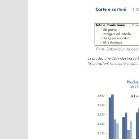
La produzione dell’industria cart
(elaborazioni Assocarta su dati I