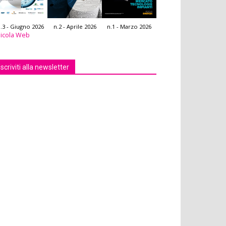
.3 - Giugno 2026
n.2 - Aprile 2026
n.1 - Marzo 2026
icola Web
Iscriviti alla newsletter