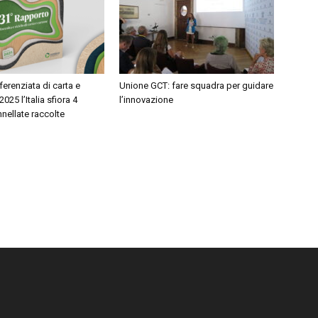
ferenziata di carta e
Unione GCT: fare squadra per guidare
2025 l’Italia sfiora 4
l’innovazione
nnellate raccolte