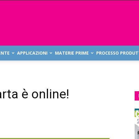
ENTE
APPLICAZIONI
MATERIE PRIME
PROCESSO PRODUT
rta è online!