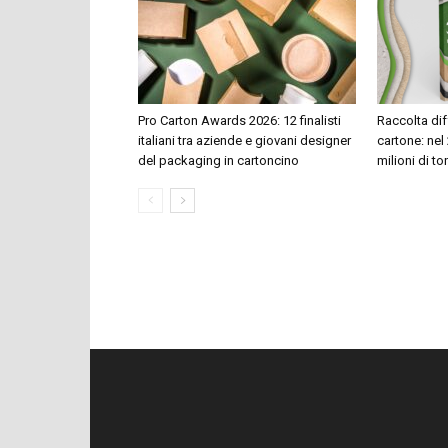
Pro Carton Awards 2026: 12 finalisti
Raccolta dif
italiani tra aziende e giovani designer
cartone: nel 
del packaging in cartoncino
milioni di to