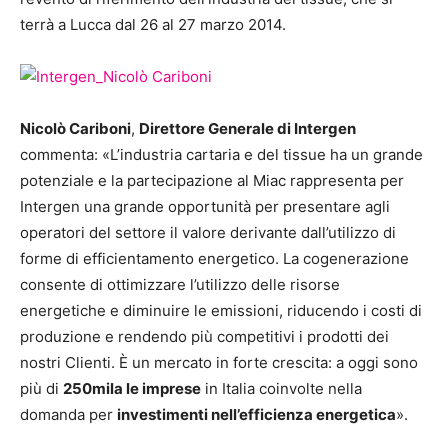
terrà a Lucca dal 26 al 27 marzo 2014.
Nicolò Cariboni
,
Direttore Generale di Intergen
commenta: «L’industria cartaria e del tissue ha un grande
potenziale e la partecipazione al Miac rappresenta per
Intergen una grande opportunità per presentare agli
operatori del settore il valore derivante dall’utilizzo di
forme di efficientamento energetico. La cogenerazione
consente di ottimizzare l’utilizzo delle risorse
energetiche e diminuire le emissioni, riducendo i costi di
produzione e rendendo più competitivi i prodotti dei
nostri Clienti. È un mercato in forte crescita: a oggi sono
più di
250mila le imprese
in Italia coinvolte nella
domanda per
investimenti nell’efficienza energetica
».