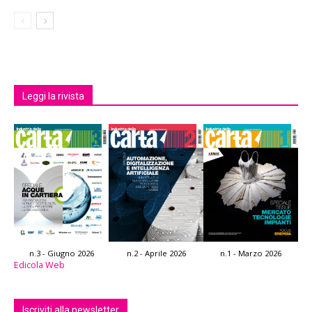
Leggi la rivista
n.3 - Giugno 2026
n.2 - Aprile 2026
n.1 - Marzo 2026
Edicola Web
Iscriviti alla newsletter