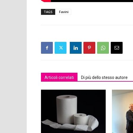
TAGS
Favini
Articoli correlati
Di più dello stesso autore