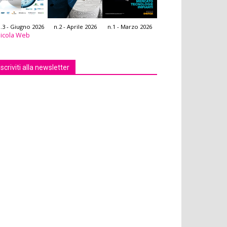
.3 - Giugno 2026
n.2 - Aprile 2026
n.1 - Marzo 2026
icola Web
Iscriviti alla newsletter