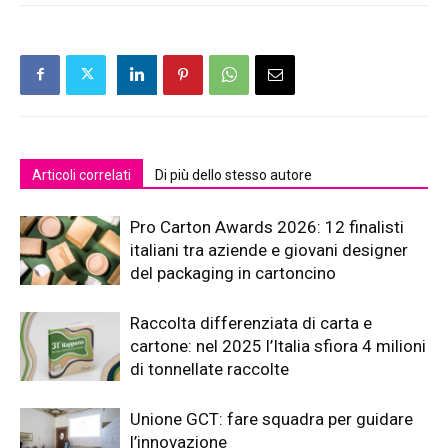
Articoli correlati
Di più dello stesso autore
Pro Carton Awards 2026: 12 finalisti
italiani tra aziende e giovani designer
del packaging in cartoncino
Raccolta differenziata di carta e
cartone: nel 2025 l’Italia sfiora 4 milioni
di tonnellate raccolte
Unione GCT: fare squadra per guidare
l’innovazione