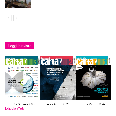
Leggi la rivista
n.3 - Giugno 2026
n.2 - Aprile 2026
n.1 - Marzo 2026
Edicola Web