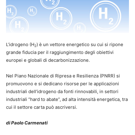
L’idrogeno (H
) è un vettore energetico su cui si ripone
2
grande fiducia per il raggiungimento degli obiettivi
europei e globali di decarbonizzazione.
Nel Piano Nazionale di Ripresa e Resilienza (PNRR) si
promuovono e si dedicano risorse per le applicazioni
industriali dell’idrogeno da fonti rinnovabili, in settori
industriali “hard to abate”, ad alta intensità energetica, tra
cui il settore carta può ascriversi.
di Paolo Carmenati