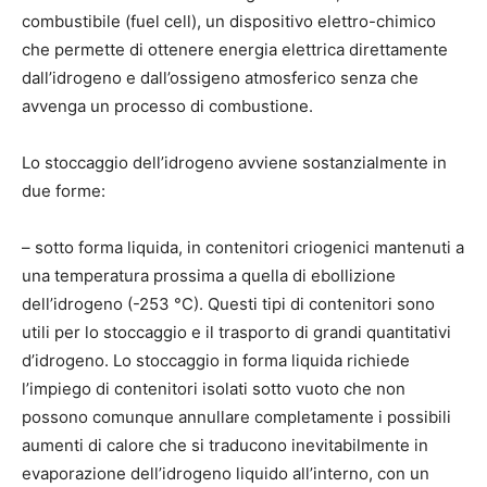
combustibile (fuel cell), un dispositivo elettro-chimico
che permette di ottenere energia elettrica direttamente
dall’idrogeno e dall’ossigeno atmosferico senza che
avvenga un processo di combustione.
Lo stoccaggio dell’idrogeno avviene sostanzialmente in
due forme:
– sotto forma liquida, in contenitori criogenici mantenuti a
una temperatura prossima a quella di ebollizione
dell’idrogeno (-253 °C). Questi tipi di contenitori sono
utili per lo stoccaggio e il trasporto di grandi quantitativi
d’idrogeno. Lo stoccaggio in forma liquida richiede
l’impiego di contenitori isolati sotto vuoto che non
possono comunque annullare completamente i possibili
aumenti di calore che si traducono inevitabilmente in
evaporazione dell’idrogeno liquido all’interno, con un