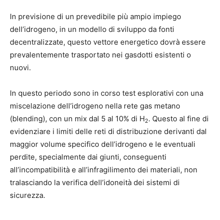
In previsione di un prevedibile più ampio impiego
dell’idrogeno, in un modello di sviluppo da fonti
decentralizzate, questo vettore energetico dovrà essere
prevalentemente trasportato nei gasdotti esistenti o
nuovi.
In questo periodo sono in corso test esplorativi con una
miscelazione dell’idrogeno nella rete gas metano
(blending), con un mix dal 5 al 10% di H
. Questo al fine di
2
evidenziare i limiti delle reti di distribuzione derivanti dal
maggior volume specifico dell’idrogeno e le eventuali
perdite, specialmente dai giunti, conseguenti
all’incompatibilità e all’infragilimento dei materiali, non
tralasciando la verifica dell’idoneità dei sistemi di
sicurezza.