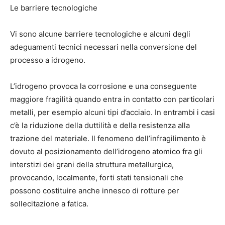
Le barriere tecnologiche
Vi sono alcune barriere tecnologiche e alcuni degli
adeguamenti tecnici necessari nella conversione del
processo a idrogeno.
L’idrogeno provoca la corrosione e una conseguente
maggiore fragilità quando entra in contatto con particolari
metalli, per esempio alcuni tipi d’acciaio. In entrambi i casi
c’è la riduzione della duttilità e della resistenza alla
trazione del materiale. Il fenomeno dell’infragilimento è
dovuto al posizionamento dell’idrogeno atomico fra gli
interstizi dei grani della struttura metallurgica,
provocando, localmente, forti stati tensionali che
possono costituire anche innesco di rotture per
sollecitazione a fatica.