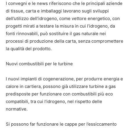
I convegni e le news riferiscono che le principali aziende
di tissue, carta e imballaggi lavorano sugli sviluppi
dell’utilizzo dell’idrogeno, come vettore energetico, con
progetti mirati a testare la misura in cui l’idrogeno, da
fonti rinnovabili, può sostituire il gas naturale nei
processi di produzione della carta, senza compromettere
la qualità del prodotto.
Nuovi combustibili per le turbine
I nuovi impianti di cogenerazione, per produrre energia e
calore in cartiera, possono già utilizzare turbine a gas
predisposte per funzionare con combustibili più eco
compatibili, tra cui l’
idrogeno
, nel rispetto delle
normative.
Si possono far funzionare le cappe per l’essiccamento