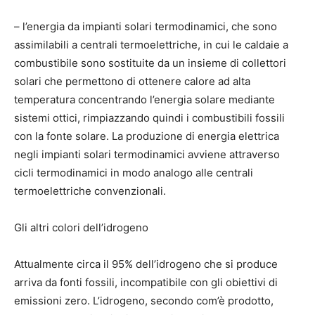
– l’energia da impianti solari termodinamici, che sono
assimilabili a centrali termoelettriche, in cui le caldaie a
combustibile sono sostituite da un insieme di collettori
solari che permettono di ottenere calore ad alta
temperatura concentrando l’energia solare mediante
sistemi ottici, rimpiazzando quindi i combustibili fossili
con la fonte solare. La produzione di energia elettrica
negli impianti solari termodinamici avviene attraverso
cicli termodinamici in modo analogo alle centrali
termoelettriche convenzionali.
Gli altri colori dell’idrogeno
Attualmente circa il 95% dell’idrogeno che si produce
arriva da fonti fossili, incompatibile con gli obiettivi di
emissioni zero. L’idrogeno, secondo com’è prodotto,