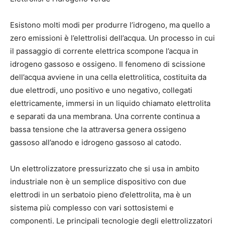
Esistono molti modi per produrre l’idrogeno, ma quello a
zero emissioni è l’elettrolisi dell’acqua. Un processo in cui
il passaggio di corrente elettrica scompone l’acqua in
idrogeno gassoso e ossigeno. Il fenomeno di scissione
dell’acqua avviene in una cella elettrolitica, costituita da
due elettrodi, uno positivo e uno negativo, collegati
elettricamente, immersi in un liquido chiamato elettrolita
e separati da una membrana. Una corrente continua a
bassa tensione che la attraversa genera ossigeno
gassoso all’anodo e idrogeno gassoso al catodo.
Un elettrolizzatore pressurizzato che si usa in ambito
industriale non è un semplice dispositivo con due
elettrodi in un serbatoio pieno d’elettrolita, ma è un
sistema più complesso con vari sottosistemi e
componenti. Le principali tecnologie degli elettrolizzatori