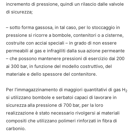
incremento di pressione, quindi un rilascio dalle valvole
di sicurezza;
– sotto forma gassosa, in tal caso, per lo stoccaggio in
pressione si ricorre a bombole, contenitori o a cisterne,
costruite con acciai speciali – in grado di non essere
permeabili al gas e infragiliti dalla sua azione permeante
– che possono mantenere pressioni di esercizio dai 200
ai 300 bar, in funzione del modello costruttivo, del
materiale e dello spessore del contenitore.
Per l’immagazzinamento di maggiori quantitativi di gas H
2
si utilizzano bombole e serbatoi capaci di lavorare in
sicurezza alla pressione di 700 bar, per la loro
realizzazione è stato necessario rivolgersi ai materiali
compositi che utilizzano polimeri rinforzati in fibra di
carbonio.