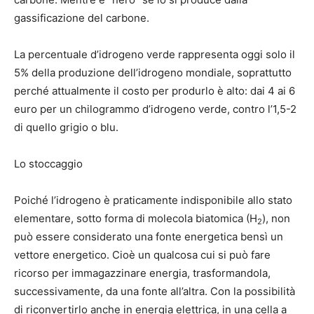
gassificazione del carbone.
La percentuale d’idrogeno verde rappresenta oggi solo il
5% della produzione dell’idrogeno mondiale, soprattutto
perché attualmente il costo per produrlo è alto: dai 4 ai 6
euro per un chilogrammo d’idrogeno verde, contro l’1,5-2
di quello grigio o blu.
Lo stoccaggio
Poiché l’idrogeno è praticamente indisponibile allo stato
elementare, sotto forma di molecola biatomica (H
), non
2
può essere considerato una fonte energetica bensì un
vettore energetico. Cioè un qualcosa cui si può fare
ricorso per immagazzinare energia, trasformandola,
successivamente, da una fonte all’altra. Con la possibilità
di riconvertirlo anche in energia elettrica, in una cella a