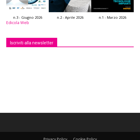
n.3 - Giugno 2026
n.2 - Aprile 2026
n.1 - Marzo 2026
Edicola Web
Iscriviti alla newsletter
Privacy Policy
Cookie Policy