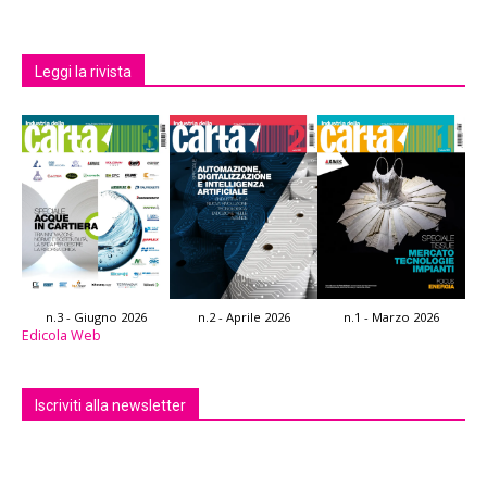
Leggi la rivista
n.3 - Giugno 2026
n.2 - Aprile 2026
n.1 - Marzo 2026
Edicola Web
Iscriviti alla newsletter