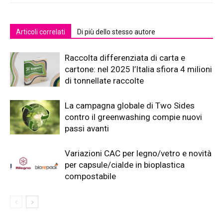
Articoli correlati
Di più dello stesso autore
Raccolta differenziata di carta e
cartone: nel 2025 l’Italia sfiora 4 milioni
di tonnellate raccolte
La campagna globale di Two Sides
contro il greenwashing compie nuovi
passi avanti
Variazioni CAC per legno/vetro e novità
per capsule/cialde in bioplastica
compostabile