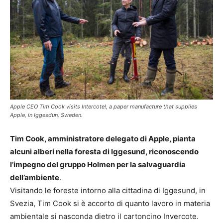
Apple CEO Tim Cook visits Intercote!, a paper manufacture that supplies
Apple, in Iggesdun, Sweden.
Tim Cook, amministratore delegato di Apple, pianta
alcuni alberi nella foresta di Iggesund, riconoscendo
l’impegno del gruppo Holmen per la salvaguardia
dell’ambiente
.
Visitando le foreste intorno alla cittadina di Iggesund, in
Svezia, Tim Cook si è accorto di quanto lavoro in materia
ambientale si nasconda dietro il cartoncino Invercote.