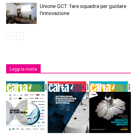
Unione GCT: fare squadra per guidare
l’innovazione
Leggi la rivista