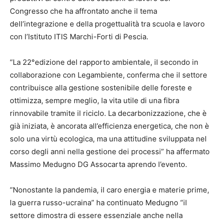
Congresso che ha affrontato anche il tema
dell’integrazione e della progettualità tra scuola e lavoro
con l’Istituto ITIS Marchi-Forti di Pescia.
“La 22°edizione del rapporto ambientale, il secondo in
collaborazione con Legambiente, conferma che il settore
contribuisce alla gestione sostenibile delle foreste e
ottimizza, sempre meglio, la vita utile di una fibra
rinnovabile tramite il riciclo. La decarbonizzazione, che è
già iniziata, è ancorata all’efficienza energetica, che non è
solo una virtù ecologica, ma una attitudine sviluppata nel
corso degli anni nella gestione dei processi” ha affermato
Massimo Medugno DG Assocarta aprendo l’evento.
“Nonostante la pandemia, il caro energia e materie prime,
la guerra russo-ucraina” ha continuato Medugno “il
settore dimostra di essere essenziale anche nella