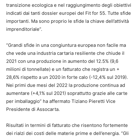
transizione ecologica e nel raggiungimento degli obiettivi
indicati dai tanti dossier europei del Fit for 55. Tutte sfide
importanti. Ma sono proprio le sfide la chiave dell’attività
imprenditoriale”.
“Grandi sfide in una congiuntura europea non facile ma
che vede una industria cartaria resiliente che chiude il
2021 con una produzione in aumento del 12.5% (9,6
milioni di tonnellate) e un fatturato che registra un +
28,6% rispetto a un 2020 in forte calo (-12,4% sul 2019).
Nei primi due mesi del 2022 la produzione continua ad
aumentare (+4,1% sul 2021) soprattutto grazie alle carte
per imballaggio” ha affermato Tiziano Pieretti Vice
Presidente di Assocarta.
Risultati in termini di fatturato che risentono fortemente
dei rialzi dei costi delle materie prime e dell’energia. “Gli