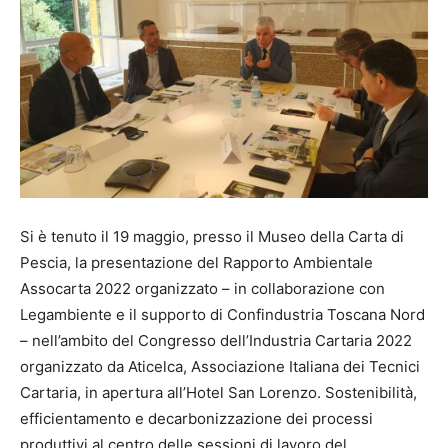
Si è tenuto il 19 maggio, presso il Museo della Carta di
Pescia, la presentazione del Rapporto Ambientale
Assocarta 2022 organizzato – in collaborazione con
Legambiente e il supporto di Confindustria Toscana Nord
– nell’ambito del Congresso dell’Industria Cartaria 2022
organizzato da Aticelca, Associazione Italiana dei Tecnici
Cartaria, in apertura all’Hotel San Lorenzo. Sostenibilità,
efficientamento e decarbonizzazione dei processi
produttivi al centro delle sessioni di lavoro del