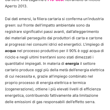
Aperto 2013.
Dai dati emersi, la filiera cartaria si conferma un’industria
green: sul fronte dell’impatto ambientale sono da
registrare significativi passi avanti, dall’alleggerimento
dei materiali perseguito dai produttori di carta e cartone
ai progressi nei consumi idrici ed energetici. L’impiego di
acqua
nel processo produttivo per il 90% è oggi acqua di
riciclo e negli ultimi trent’anni sono stati dimezzati i
quantitativi impiegati. In materia di
energia
il settore
cartario produce oggi più della metà dell’energia elettrica
di cui necessita e, grazie all’impiego combinato nel
proprio processo di energia elettrica e termica
(cogenerazione), ottiene i più elevati livelli di efficienza
energetica, contribuendo fattivamente alla limitazione
delle emissioni di gas responsabili dell’effetto serra.