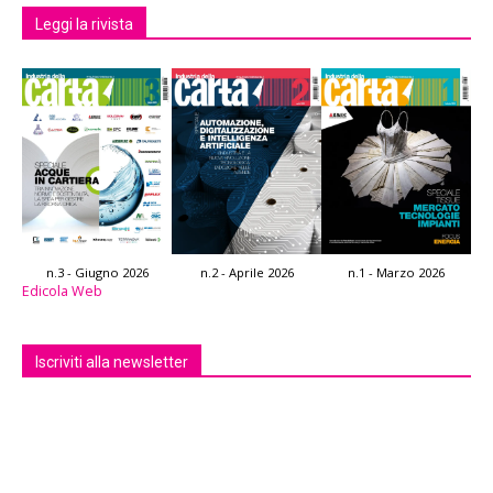
Leggi la rivista
n.3 - Giugno 2026
n.2 - Aprile 2026
n.1 - Marzo 2026
Edicola Web
Iscriviti alla newsletter