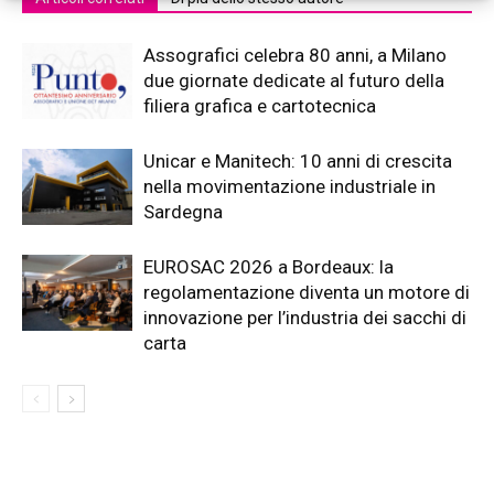
Assografici celebra 80 anni, a Milano
due giornate dedicate al futuro della
filiera grafica e cartotecnica
Unicar e Manitech: 10 anni di crescita
nella movimentazione industriale in
Sardegna
EUROSAC 2026 a Bordeaux: la
regolamentazione diventa un motore di
innovazione per l’industria dei sacchi di
carta