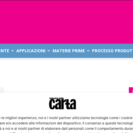
ENTE
APPLICAZIONI
MATERIE PRIME
PROCESSO PRODUT
e le migliori esperienze, noi e i nostri partner utilizziamo tecnologie come i cookie
re e/o accedere alle informazioni del dispositivo. Il consenso a queste tecnolog
 a noi e ai nostri partner di elaborare dati personali come il comportamento duran