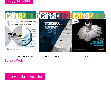
Leggi la rivista
n.3 - Giugno 2026
n.2 - Aprile 2026
n.1 - Marzo 2026
Edicola Web
Iscriviti alla newsletter