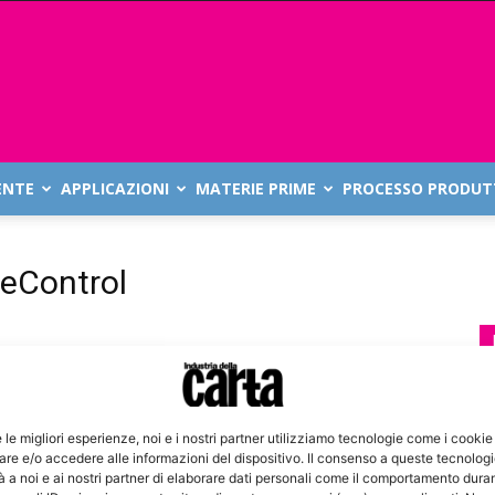
ENTE
APPLICAZIONI
MATERIE PRIME
PROCESSO PRODUT
eControl
e le migliori esperienze, noi e i nostri partner utilizziamo tecnologie come i cookie
re e/o accedere alle informazioni del dispositivo. Il consenso a queste tecnolog
 a noi e ai nostri partner di elaborare dati personali come il comportamento duran