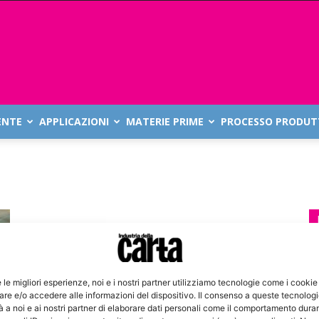
ENTE
APPLICAZIONI
MATERIE PRIME
PROCESSO PRODUT
e le migliori esperienze, noi e i nostri partner utilizziamo tecnologie come i cookie
re e/o accedere alle informazioni del dispositivo. Il consenso a queste tecnolog
 a noi e ai nostri partner di elaborare dati personali come il comportamento duran