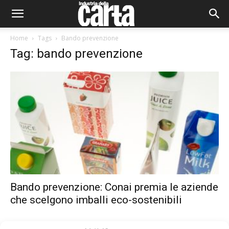
Home
Tags
Bando prevenzione
Tag: bando prevenzione
Bando prevenzione: Conai premia le aziende
che scelgono imballi eco-sostenibili