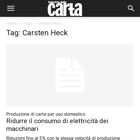
Home
Tags
Carsten Heck
Tag: Carsten Heck
Produzione di carta per uso domestico
Ridurre il consumo di elettricità dei
macchinari
Riduzioni fino al 5% con la stessa velocità di produzione