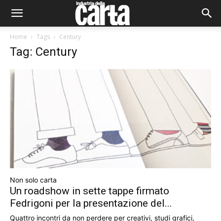
Home
Tags
Century
Tag: Century
Non solo carta
Un roadshow in sette tappe firmato
Fedrigoni per la presentazione del...
Quattro incontri da non perdere per creativi, studi grafici,