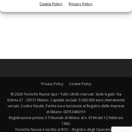
Cookie Policy
Privacy Policy
Privacy Policy
Cookie Policy
© 2026 Tecniche Nuove Spa • Tutti i diritti riservati. Sede legale: Via
Eritrea 21 - 20157 Milano. Capitale sociale: 5.000.000 euro interamente
versati. Codice fiscale, Partita Iva e Iscrizione al Registro delle Imprese
di Milano: 00753480151
Registrazione presso il Tribunale di Milano al n. 6194 del 12 febbraio
1963.
Tecniche Nuove è iscritta al ROC – Registro degli Operatori di