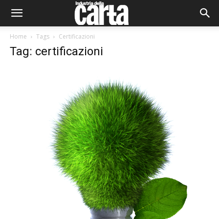
Home
Tags
Certificazioni
Tag: certificazioni