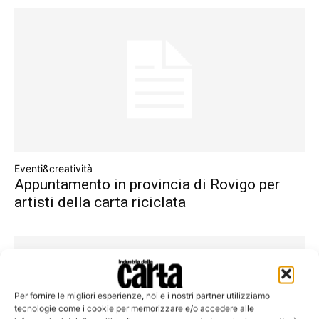
Eventi&creatività
Appuntamento in provincia di Rovigo per
artisti della carta riciclata
Per fornire le migliori esperienze, noi e i nostri partner utilizziamo
tecnologie come i cookie per memorizzare e/o accedere alle