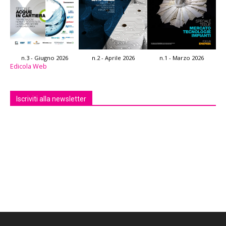
n.3 - Giugno 2026
n.2 - Aprile 2026
n.1 - Marzo 2026
Edicola Web
Iscriviti alla newsletter