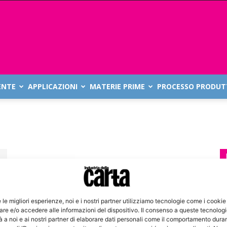
ENTE
APPLICAZIONI
MATERIE PRIME
PROCESSO PRODUT
e le migliori esperienze, noi e i nostri partner utilizziamo tecnologie come i cookie
re e/o accedere alle informazioni del dispositivo. Il consenso a queste tecnolog
 a noi e ai nostri partner di elaborare dati personali come il comportamento duran