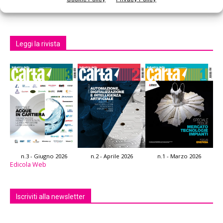
Leggi la rivista
n.3 - Giugno 2026
n.2 - Aprile 2026
n.1 - Marzo 2026
Edicola Web
Iscriviti alla newsletter