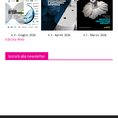
n.3 - Giugno 2026
n.2 - Aprile 2026
n.1 - Marzo 2026
Edicola Web
Iscriviti alla newsletter