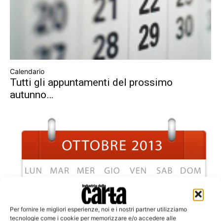
Calendario
Tutti gli appuntamenti del prossimo
autunno…
Per fornire le migliori esperienze, noi e i nostri partner utilizziamo
tecnologie come i cookie per memorizzare e/o accedere alle