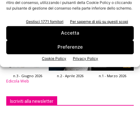
ritiro del consenso, utilizzando i pulsanti della Cookie Policy o cliccando
Leggi la rivista
sul pulsante di gestione del consenso nella parte inferiore dello schermo.
Gestisci 1771 fornitori
Per saperne di più su questi scopi
Accetta
Preferenze
Cookie Policy
Privacy Policy
n.3 - Giugno 2026
n.2 - Aprile 2026
n.1 - Marzo 2026
Edicola Web
Iscriviti alla newsletter