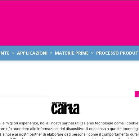
ENTE
APPLICAZIONI
MATERIE PRIME
PROCESSO PRODUT
e le migliori esperienze, noi e i nostri partner utilizziamo tecnologie come i cookie
re e/o accedere alle informazioni del dispositivo. Il consenso a queste tecnolog
 a noi e ai nostri partner di elaborare dati personali come il comportamento duran