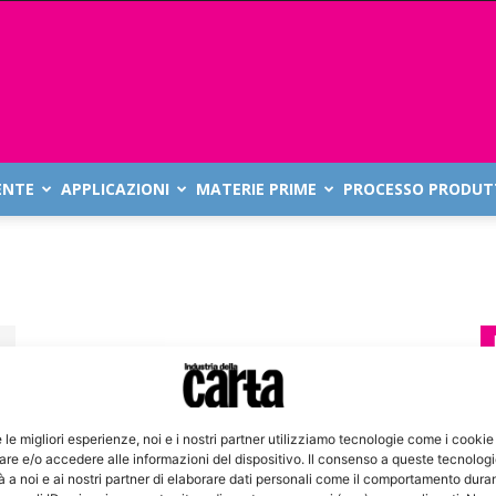
ENTE
APPLICAZIONI
MATERIE PRIME
PROCESSO PRODUT
e le migliori esperienze, noi e i nostri partner utilizziamo tecnologie come i cookie
re e/o accedere alle informazioni del dispositivo. Il consenso a queste tecnolog
 a noi e ai nostri partner di elaborare dati personali come il comportamento duran