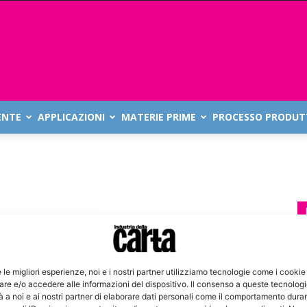
ENTE
APPLICAZIONI
MATERIE PRIME
PROCESSO PRODUT
e le migliori esperienze, noi e i nostri partner utilizziamo tecnologie come i cookie
re e/o accedere alle informazioni del dispositivo. Il consenso a queste tecnolog
 a noi e ai nostri partner di elaborare dati personali come il comportamento duran