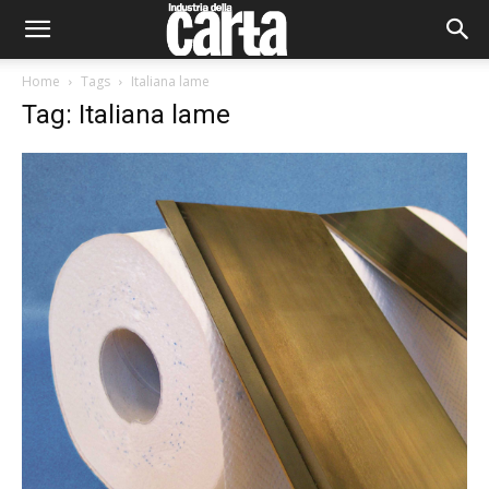
Home
Tags
Italiana lame
Tag: Italiana lame