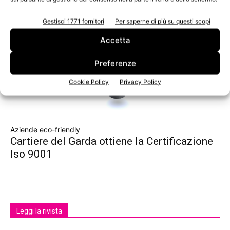
Gestisci 1771 fornitori
Per saperne di più su questi scopi
Accetta
Preferenze
Cookie Policy
Privacy Policy
Aziende eco-friendly
Cartiere del Garda ottiene la Certificazione
Iso 9001
Leggi la rivista