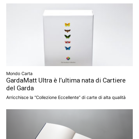
Mondo Carta
GardaMatt Ultra è l’ultima nata di Cartiere
del Garda
Arricchisce la “Collezione Eccellente” di carte di alta qualità