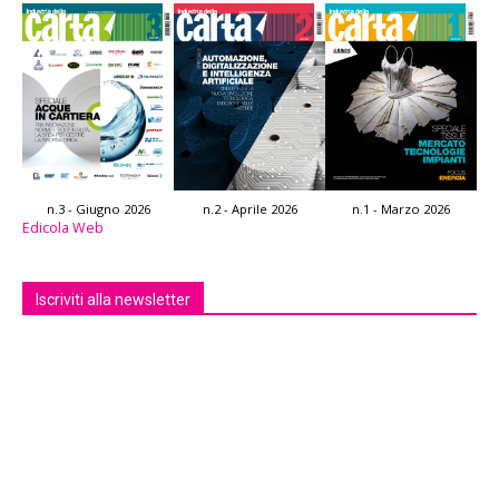
n.3 - Giugno 2026
n.2 - Aprile 2026
n.1 - Marzo 2026
Edicola Web
Iscriviti alla newsletter