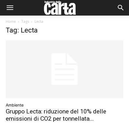
Home
Tags
Lecta
Tag: Lecta
Ambiente
Gruppo Lecta: riduzione del 10% delle
emissioni di CO2 per tonnellata...