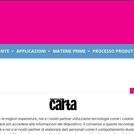
ENTE
APPLICAZIONI
MATERIE PRIME
PROCESSO PRODUT
e le migliori esperienze, noi e i nostri partner utilizziamo tecnologie come i cookie
re e/o accedere alle informazioni del dispositivo. Il consenso a queste tecnolog
 a noi e ai nostri partner di elaborare dati personali come il comportamento duran