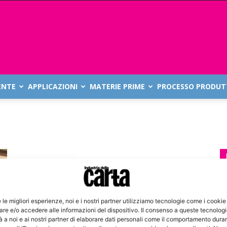
ENTE
APPLICAZIONI
MATERIE PRIME
PROCESSO PRODUT
e le migliori esperienze, noi e i nostri partner utilizziamo tecnologie come i cookie
re e/o accedere alle informazioni del dispositivo. Il consenso a queste tecnolog
 a noi e ai nostri partner di elaborare dati personali come il comportamento duran