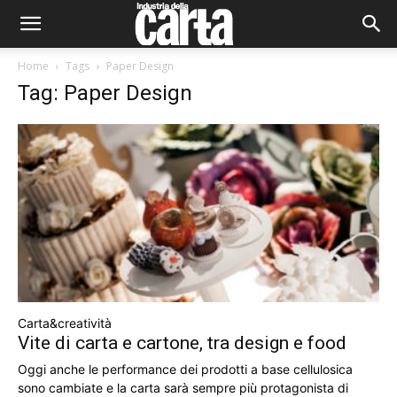
Home
Tags
Paper Design
Tag: Paper Design
Carta&creatività
Vite di carta e cartone, tra design e food
Oggi anche le performance dei prodotti a base cellulosica
sono cambiate e la carta sarà sempre più protagonista di