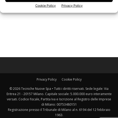
Cookie Policy
Privacy Policy
Privacy Policy
Cookie Policy
© 2026 Tecniche Nuove Spa • Tutti i diritti riservati. Sede legale: Via
Eritrea 21 - 20157 Milano. Capitale sociale: 5.000.000 euro interamente
versati. Codice fiscale, Partita Iva e Iscrizione al Registro delle Imprese
di Milano: 00753480151
Registrazione presso il Tribunale di Milano al n. 6194 del 12 febbraio
1963.