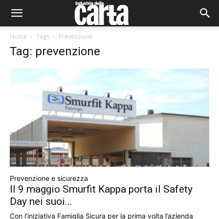
Home
Tags
Prevenzione
Tag: prevenzione
Prevenzione e sicurezza
Il 9 maggio Smurfit Kappa porta il Safety
Day nei suoi...
Con l’iniziativa Famiglia Sicura per la prima volta l’azienda